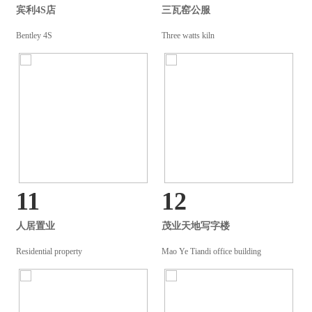
宾利4S店
三瓦窑公服
Bentley 4S
Three watts kiln
11
12
人居置业
茂业天地写字楼
Residential property
Mao Ye Tiandi office building