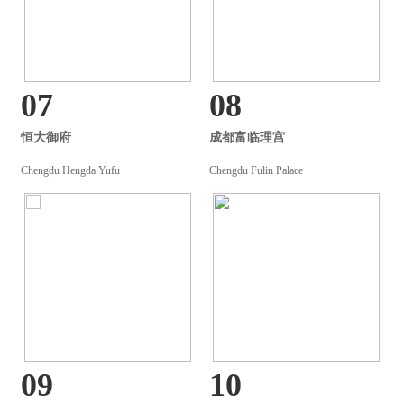
07
08
恒大御府
成都富临理宫
Chengdu Hengda Yufu
Chengdu Fulin Palace
09
10