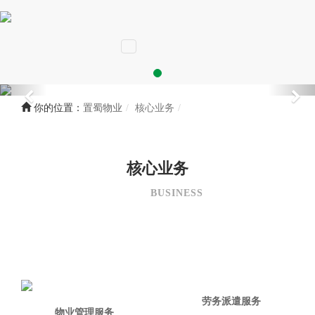
你的位置：
置蜀物业
核心业务
核心业务
BUSINESS
劳务派遣服务
物业管理服务