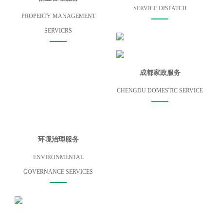
SERVICE DISPATCH
PROPERTY MANAGEMENT
SERVICRS
成都家政服务
CHENGDU DOMESTIC SERVICE​
环境治理服务
ENVIRONMENTAL
GOVERNANCE SERVICES