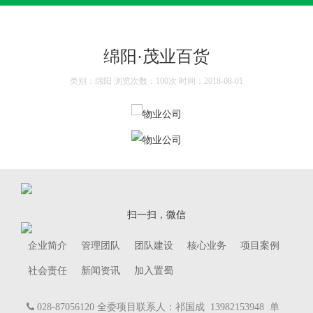
绵阳·茂业百货
类别：绵阳 浏览次数：100次 时间：2018-08-01
扫一扫，微信
企业简介
管理团队
团队建设
核心业务
项目案例
社会责任
新闻资讯
加入置蜀
028-87056120 全委项目联系人：祁国成 13982153948 单