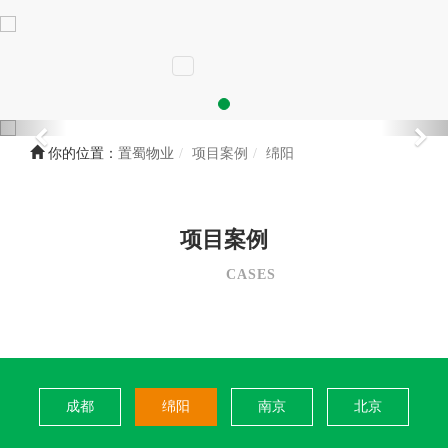
你的位置：
置蜀物业
项目案例
绵阳
项目案例
CASES
成都
绵阳
南京
北京