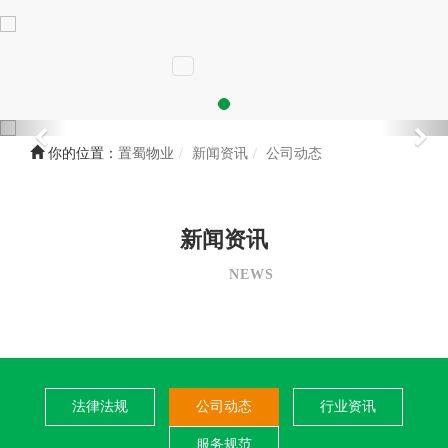
你的位置：
置蜀物业
新闻资讯
公司动态
新闻资讯
NEWS
法律法规
公司动态
行业资讯
服务规范