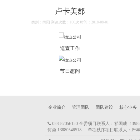
卢卡美郡
类别：绵阳 浏览次数：100次 时间：2018-08-01
巡查工作
节日慰问
企业简介
管理团队
团队建设
核心业务
028-87056120 全委项目联系人：祁国成 1398
何勇 13880546518 单项秩序项目联系人：严早春 