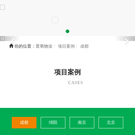
你的位置：
置蜀物业
项目案例
成都
项目案例
CASES
成都
绵阳
南京
北京